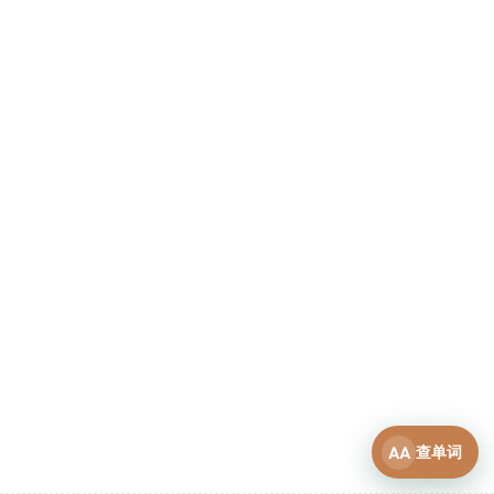
10
SST 高频 6
10
SST 高频 7
4
SST 高频 8
AA
查单词